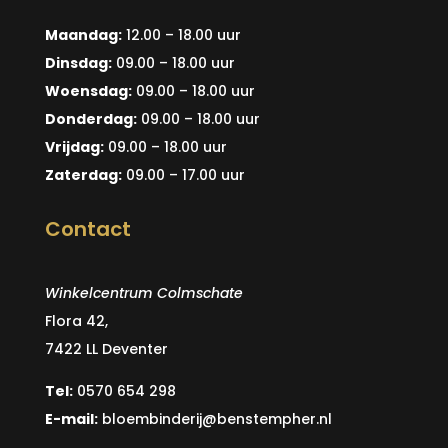
Maandag:
12.00 – 18.00 uur
Dinsdag:
09.00 – 18.00 uur
Woensdag:
09.00 – 18.00 uur
Donderdag:
09.00 – 18.00 uur
Vrijdag:
09.00 – 18.00 uur
Zaterdag:
09.00 – 17.00 uur
Contact
Winkelcentrum Colmschate
Flora 42,
7422 LL Deventer
Tel:
0570 654 298
E-mail:
bloembinderij@benstempher.nl