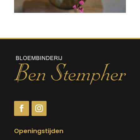
Openingstijden