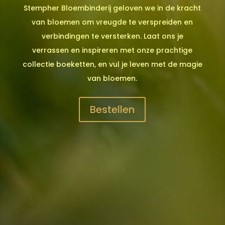
Stempher Bloembinderij geloven we in de kracht
van bloemen om vreugde te verspreiden en
verbindingen te versterken. Laat ons je
verrassen en inspireren met onze prachtige
collectie boeketten, en vul je leven met de magie
van bloemen.
Bestellen