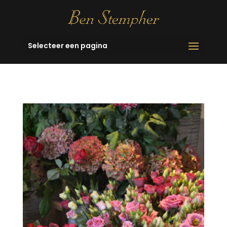
Selecteer een pagina