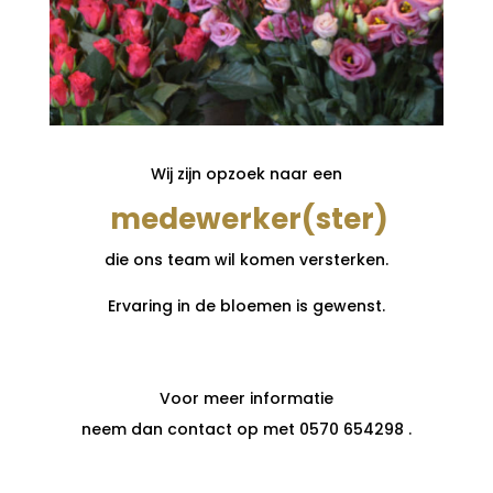
Wij zijn opzoek naar een
medewerker(ster)
die ons team wil komen versterken.
Ervaring in de bloemen is gewenst.
Voor meer informatie
neem dan contact op met 0570 654298 .