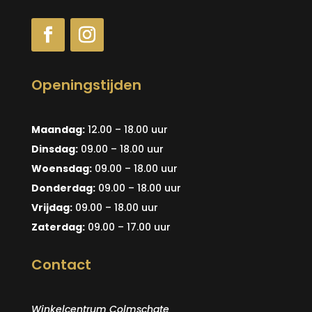
Openingstijden
Maandag:
12.00 – 18.00 uur
Dinsdag:
09.00 – 18.00 uur
Woensdag:
09.00 – 18.00 uur
Donderdag:
09.00 – 18.00 uur
Vrijdag:
09.00 – 18.00 uur
Zaterdag:
09.00 – 17.00 uur
Contact
Winkelcentrum Colmschate